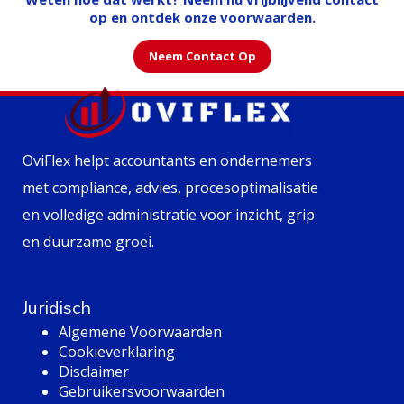
op en ontdek onze voorwaarden.
Neem Contact Op
OviFlex helpt accountants en ondernemers
met compliance, advies, procesoptimalisatie
en volledige administratie voor inzicht, grip
en duurzame groei.
Juridisch
Algemene Voorwaarden
Cookieverklaring
Disclaimer
Gebruikersvoorwaarden