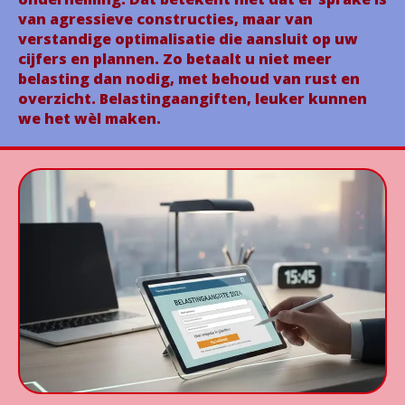
van agressieve constructies, maar van
verstandige optimalisatie die aansluit op uw
cijfers en plannen. Zo betaalt u niet meer
belasting dan nodig, met behoud van rust en
overzicht. Belastingaangiften, leuker kunnen
we het wèl maken.