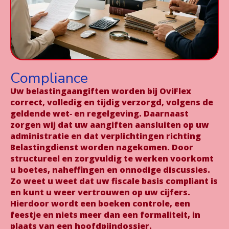
Compliance
Uw belastingaangiften worden bij OviFlex
correct, volledig en tijdig verzorgd, volgens de
geldende wet‑ en regelgeving. Daarnaast
zorgen wij dat uw aangiften aansluiten op uw
administratie en dat verplichtingen richting
Belastingdienst worden nagekomen. Door
structureel en zorgvuldig te werken voorkomt
u boetes, naheffingen en onnodige discussies.
Zo weet u weet dat uw fiscale basis compliant is
en kunt u weer vertrouwen op uw cijfers.
Hierdoor wordt een boeken controle, een
feestje en niets meer dan een formaliteit, in
plaats van een hoofdpijndossier.