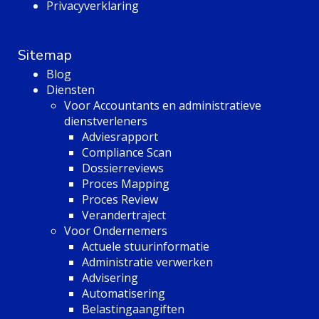
Privacyverklaring
Sitemap
Blog
Diensten
Voor Accountants en administratieve
dienstverleners
Adviesrapport
Compliance Scan
Dossierreviews
Proces Mapping
Proces Review
Verandertraject
Voor Ondernemers
Actuele stuurinformatie
Administratie verwerken
Advisering
Automatisering
Belastingaangiften