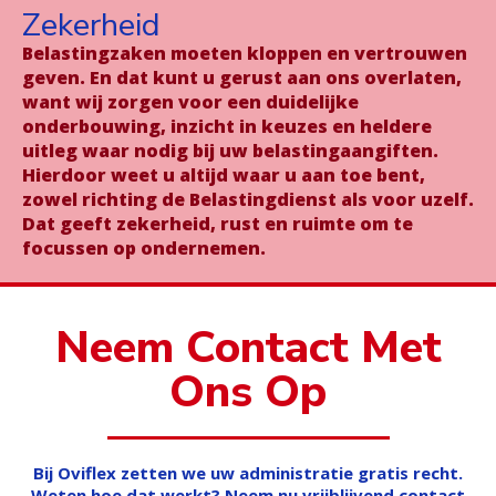
Zekerheid
Belastingzaken moeten kloppen en vertrouwen
geven. En dat kunt u gerust aan ons overlaten,
want wij zorgen voor een duidelijke
onderbouwing, inzicht in keuzes en heldere
uitleg waar nodig bij uw belastingaangiften.
Hierdoor weet u altijd waar u aan toe bent,
zowel richting de Belastingdienst als voor uzelf.
Dat geeft zekerheid, rust en ruimte om te
focussen op ondernemen.
Neem Contact Met
Ons Op
Bij Oviflex zetten we uw administratie gratis recht.
Weten hoe dat werkt? Neem nu vrijblijvend contact