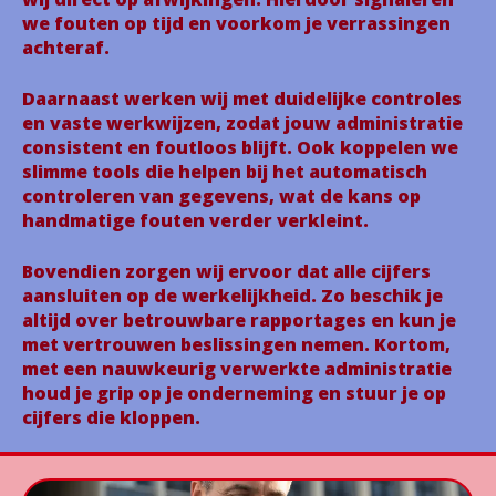
we fouten op tijd en voorkom je verrassingen
achteraf.
Daarnaast werken wij met duidelijke controles
en vaste werkwijzen, zodat jouw administratie
consistent en foutloos blijft. Ook koppelen we
slimme tools die helpen bij het automatisch
controleren van gegevens, wat de kans op
handmatige fouten verder verkleint.
Bovendien zorgen wij ervoor dat alle cijfers
aansluiten op de werkelijkheid. Zo beschik je
altijd over betrouwbare rapportages en kun je
met vertrouwen beslissingen nemen. Kortom,
met een nauwkeurig verwerkte administratie
houd je grip op je onderneming en stuur je op
cijfers die kloppen.