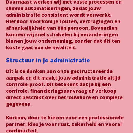
Daarnaast werken wij met vaste processen en
slimme automatiseringen, zodat jouw
administratie consistent wordt verwerkt.
Hierdoor voorkom je fouten, vertragingen en
afhankelijkheid van één persoon. Bovendien
kunnen wij snel schakelen bij veranderingen
binnen jouw onderneming, zonder dat dit ten
koste gaat van de kwaliteit.
Structuur in je administratie
Dit is te danken aan onze gestructureerde
aanpak en dit maakt jouw administratie altijd
controle-proof. Dit betekent dat je bij een
controle, financieringsaanvraag of verkoop
direct beschikt over betrouwbare en complete
gegevens.
Kortom, door te kiezen voor een professionele
partner, kies je voor rust, zekerheid en vooral
continuïteit.