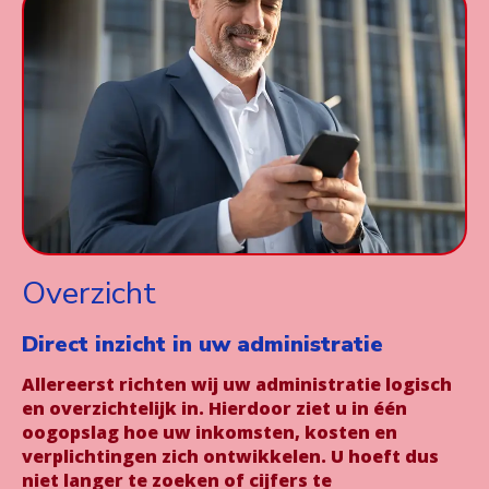
Overzicht
Direct inzicht in uw administratie
Allereerst richten wij uw administratie logisch
en overzichtelijk in. Hierdoor ziet u in één
oogopslag hoe uw inkomsten, kosten en
verplichtingen zich ontwikkelen. U hoeft dus
niet langer te zoeken of cijfers te