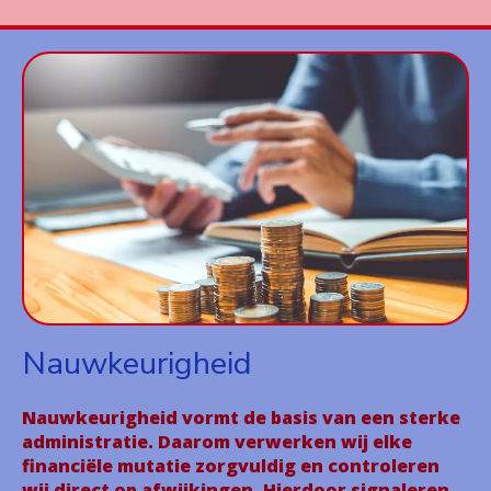
Nauwkeurigheid
Nauwkeurigheid vormt de basis van een sterke
administratie. Daarom verwerken wij elke
financiële mutatie zorgvuldig en controleren
wij direct op afwijkingen. Hierdoor signaleren