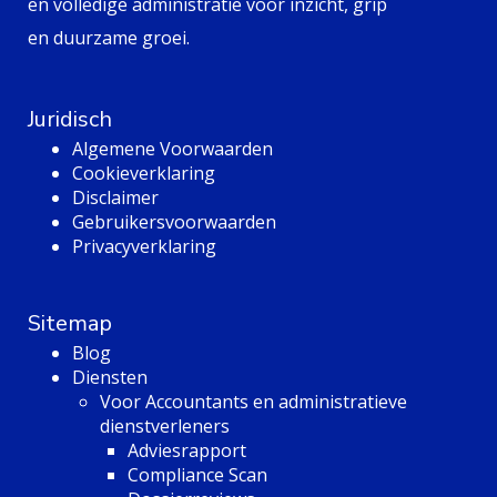
en volledige administratie voor inzicht, grip
en duurzame groei.
Juridisch
Algemene Voorwaarden
Cookieverklaring
Disclaimer
Gebruikersvoorwaarden
Privacyverklaring
Sitemap
Blog
Diensten
Voor Accountants en administratieve
dienstverleners
Adviesrapport
Compliance Scan