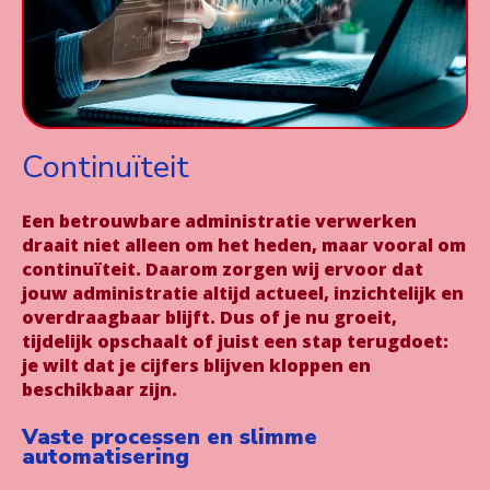
Continuïteit
Een betrouwbare administratie verwerken
draait niet alleen om het heden, maar vooral om
continuïteit. Daarom zorgen wij ervoor dat
jouw administratie altijd actueel, inzichtelijk en
overdraagbaar blijft. Dus of je nu groeit,
tijdelijk opschaalt of juist een stap terugdoet:
je wilt dat je cijfers blijven kloppen en
beschikbaar zijn.
Vaste processen en slimme
automatisering