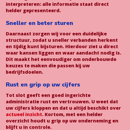
interpreteren: alle informatie staat direct
helder gepresenteerd.
Sneller en beter sturen
Daarnaast zorgen wij voor een duidelijke
structuur, zodat u sneller verbanden herkent
en tijdig kunt bijsturen. Hierdoor ziet u direct
waar kansen liggen en waar aandacht nodig is.
Dit maakt het eenvoudiger om onderbouwde
keuzes te maken die passen bij uw
bedrijfsdoelen.
Rust en grip op uw cijfers
Tot slot geeft een goed ingerichte
administratie rust en vertrouwen. U weet dat
uw cijfers kloppen en dat u altijd beschikt over
actueel inzicht
. Kortom, met een helder
overzicht houdt u grip op uw onderneming en
blijft u in controle.